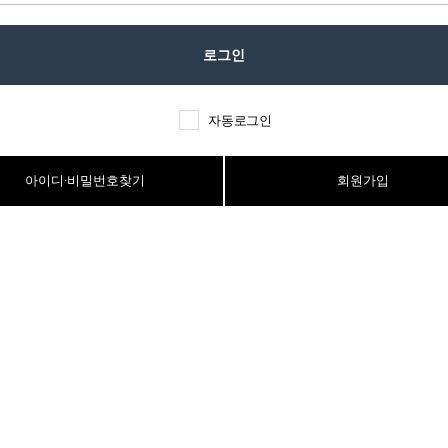
자동로그인