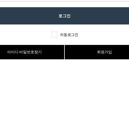
자동로그인