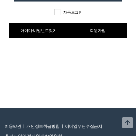
자동로그인
이용약관
|
개인정보취급방침
|
이메일무단수집금지